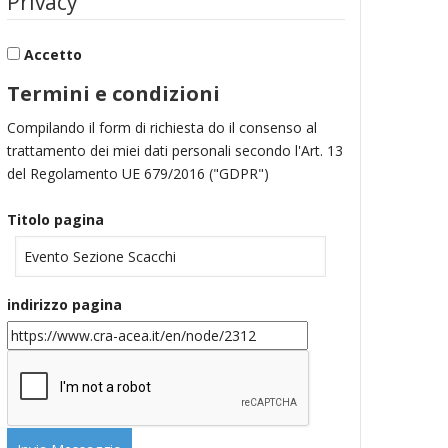
Privacy
Accetto
Termini e condizioni
Compilando il form di richiesta do il consenso al
trattamento dei miei dati personali secondo l'Art. 13
del Regolamento UE 679/2016 ("GDPR")
Titolo pagina
indirizzo pagina