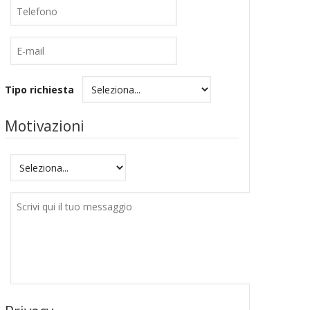
Telefono
E-
mail
Tipo richiesta
Motivazioni
Motivazioni
Messaggio