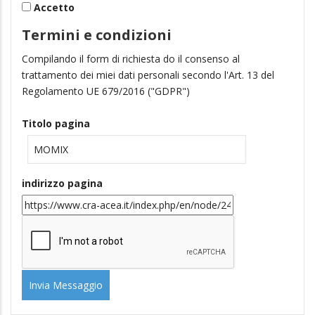
Termini e condizioni
Compilando il form di richiesta do il consenso al
trattamento dei miei dati personali secondo l'Art. 13 del
Regolamento UE 679/2016 ("GDPR")
Titolo pagina
indirizzo pagina