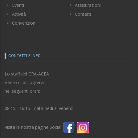
Eventi
Assicurazioni
Attività
Contatti
Convenzioni
CONTATTI E INFO
Lo staff del CRA-ACEA
è lieto di accogliervi
nei seguenti orari:
08:15 - 16:15 - dal lunedì al venerdì
Visita la nostra pagine Social