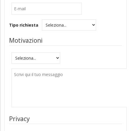
E-
mail
Tipo richiesta
Motivazioni
Motivazioni
Messaggio
Privacy
Accetto