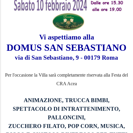
Vi aspettiamo alla
DOMUS SAN SEBASTIANO
via di San Sebastiano, 9 - 00179 Roma
Per l'occasione la Villa sarà completamente riservata alla Festa del
CRA Acea
ANIMAZIONE, TRUCCA BIMBI,
SPETTACOLO DI INTRATTENIMENTO,
PALLONCINI,
ZUCCHERO FILATO, POP CORN, MUSICA,