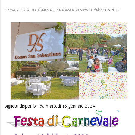
Home
»
FESTA DI CARNEVALE CRA Acea Sabato 10 febbraio 2024
Breadcrumb
biglietti disponibili da martedì 16 gennaio 2024