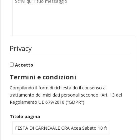
Privacy
Accetto
Termini e condizioni
Compilando il form di richiesta do il consenso al
trattamento dei miei dati personali secondo l'Art. 13 del
Regolamento UE 679/2016 ("GDPR")
Titolo pagina