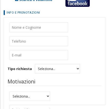
INFO E PRENOTAZIONI
Nome
Cognome
Telefono
E-
mail
Tipo richiesta
Motivazioni
Motivazioni
Messaggio