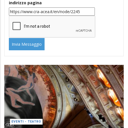
indirizzo pagina
EVENTI - TEATRO