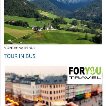
MONTAGNA IN BUS
TOUR IN BUS