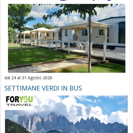
dal 24 al 31 Agosto 2026
SETTIMANE VERDI IN BUS