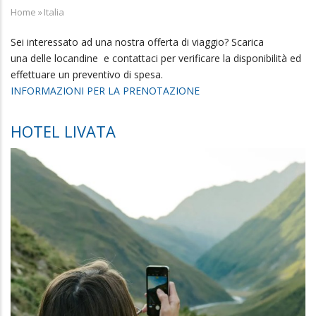
Home
»
Italia
Breadcrumb
Sei interessato ad una nostra offerta di viaggio? Scarica
una delle locandine e contattaci per verificare la disponibilità ed
effettuare un preventivo di spesa.
INFORMAZIONI PER LA PRENOTAZIONE
HOTEL LIVATA