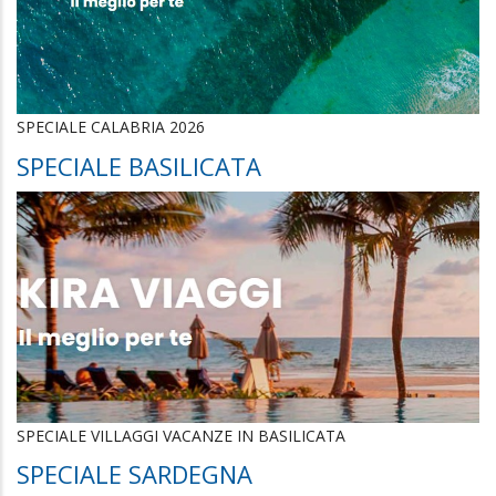
SPECIALE CALABRIA 2026
SPECIALE BASILICATA
SPECIALE VILLAGGI VACANZE IN BASILICATA
SPECIALE SARDEGNA