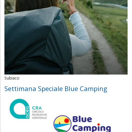
Subiaco
Settimana Speciale Blue Camping