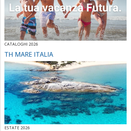
CATALOGHI 2026
TH MARE ITALIA
ESTATE 2026