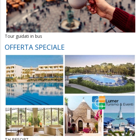
Tour guidati in bus
OFFERTA SPECIALE
TH RESORT