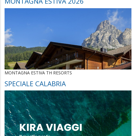
MONTAGNA ESTIVA 2026
MONTAGNA ESTIVA TH RESORTS
SPECIALE CALABRIA