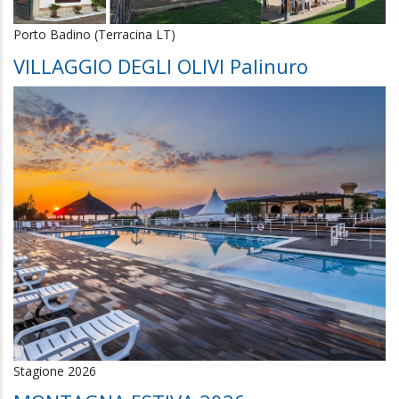
Porto Badino (Terracina LT)
VILLAGGIO DEGLI OLIVI Palinuro
Stagione 2026