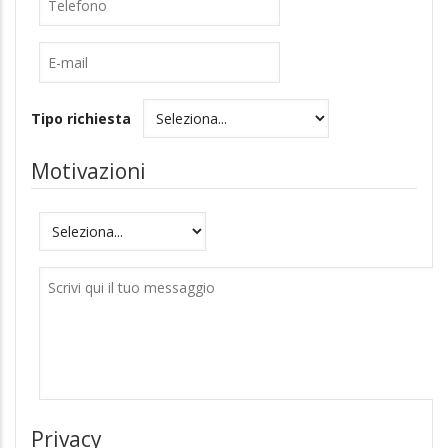
E-
mail
Tipo richiesta
Motivazioni
Motivazioni
Messaggio
Privacy