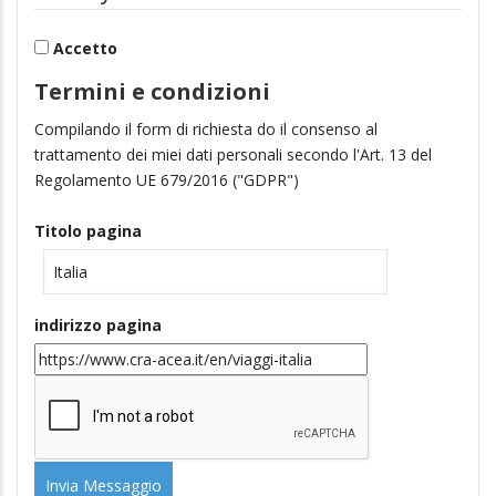
Accetto
Termini e condizioni
Compilando il form di richiesta do il consenso al
trattamento dei miei dati personali secondo l'Art. 13 del
Regolamento UE 679/2016 ("GDPR")
Titolo pagina
indirizzo pagina