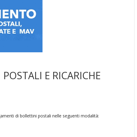
 POSTALI E RICARICHE
menti di bollettini postali nelle seguenti modalità: