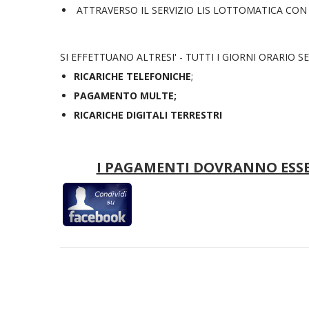
ATTRAVERSO IL SERVIZIO LIS LOTTOMATICA CON
SI EFFETTUANO ALTRESI' - TUTTI I GIORNI ORARIO S
RICARICHE TELEFONICHE
;
PAGAMENTO MULTE;
RICARICHE DIGITALI TERRESTRI
I PAGAMENTI DOVRANNO ESSE