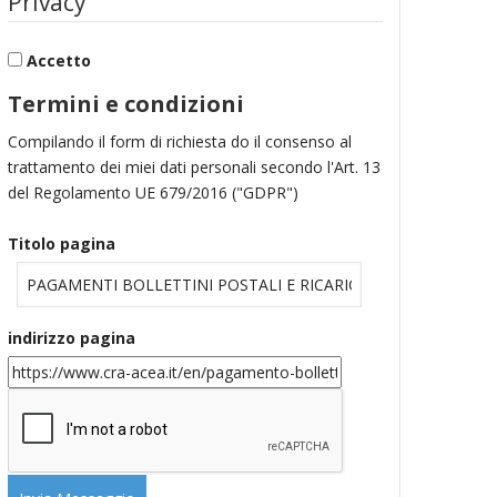
Privacy
Accetto
Termini e condizioni
Compilando il form di richiesta do il consenso al
trattamento dei miei dati personali secondo l'Art. 13
del Regolamento UE 679/2016 ("GDPR")
Titolo pagina
indirizzo pagina