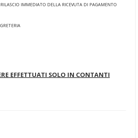
 RILASCIO IMMEDIATO DELLA RICEVUTA DI PAGAMENTO
EGRETERIA
RE EFFETTUATI SOLO IN CONTANTI