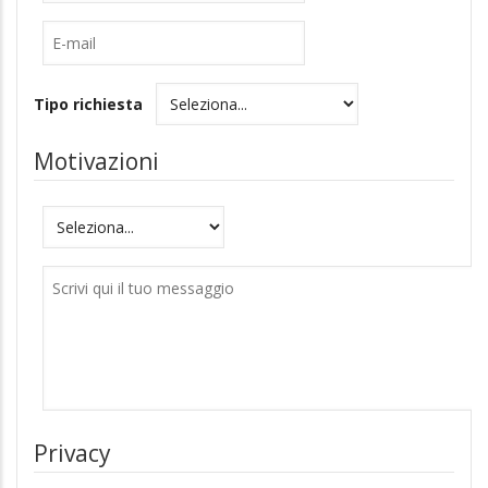
E-
mail
Tipo richiesta
Motivazioni
Motivazioni
Messaggio
Privacy