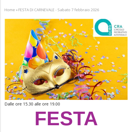
Home
»
FESTA DI CARNEVALE - Sabato 7 febbraio 2026
Breadcrumb
Dalle ore 15.30 alle ore 19.00
FESTA