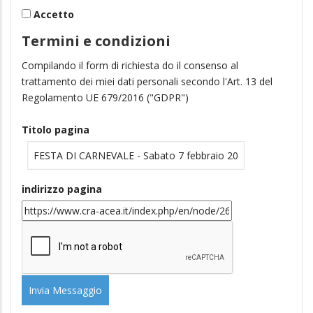
Accetto
Termini e condizioni
Compilando il form di richiesta do il consenso al
trattamento dei miei dati personali secondo l'Art. 13 del
Regolamento UE 679/2016 ("GDPR")
Titolo pagina
indirizzo pagina