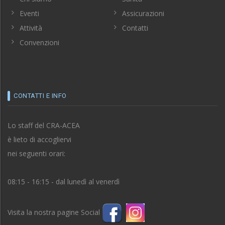
Eventi
Assicurazioni
Attività
Contatti
Convenzioni
CONTATTI E INFO
Lo staff del CRA-ACEA
è lieto di accogliervi
nei seguenti orari:
08:15 - 16:15 - dal lunedì al venerdì
Visita la nostra pagine Social