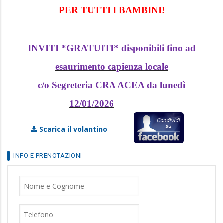
PER TUTTI I BAMBINI!
INVITI *GRATUITI* disponibili fino ad
esaurimento capienza locale
c/o Segreteria CRA ACEA da lunedì
12/01/2026
Scarica il volantino
INFO E PRENOTAZIONI
Nome
Cognome
Telefono