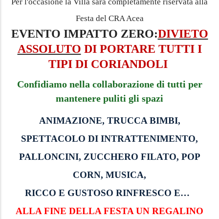
Festa del CRA Acea
EVENTO IMPATTO ZERO:
DIVIETO
ASSOLUTO
DI PORTARE TUTTI I
TIPI DI
CORIANDOLI
Confidiamo nella collaborazione di tutti per
mantenere puliti gli spazi
ANIMAZIONE, TRUCCA BIMBI,
SPETTACOLO DI INTRATTENIMENTO,
PALLONCINI, ZUCCHERO FILATO, POP
CORN, MUSICA,
RICCO E GUSTOSO RINFRESCO E…
ALLA FINE DELLA FESTA UN REGALINO