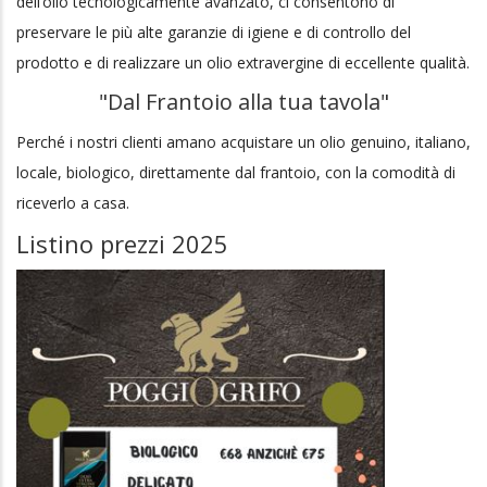
preservare le più alte garanzie di igiene e di controllo del
prodotto e di realizzare un olio extravergine di eccellente qualità.
"Dal Frantoio alla tua tavola"
Perché i nostri clienti amano acquistare un olio genuino, italiano,
locale, biologico, direttamente dal frantoio, con la comodità di
riceverlo a casa.
Listino prezzi 2025