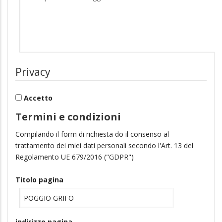
Privacy
Accetto
Termini e condizioni
Compilando il form di richiesta do il consenso al
trattamento dei miei dati personali secondo l'Art. 13 del
Regolamento UE 679/2016 ("GDPR")
Titolo pagina
indirizzo pagina