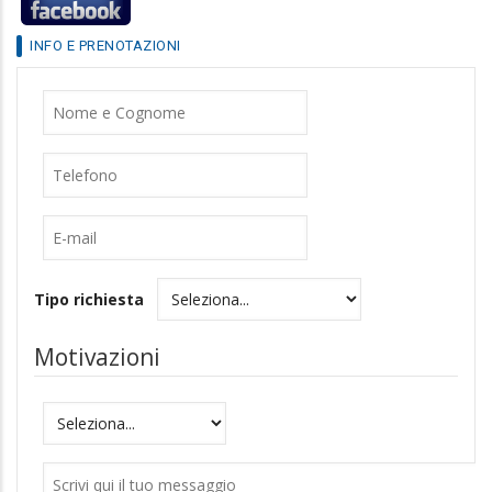
INFO E PRENOTAZIONI
Nome
Cognome
Telefono
E-
mail
Tipo richiesta
Motivazioni
Motivazioni
Messaggio