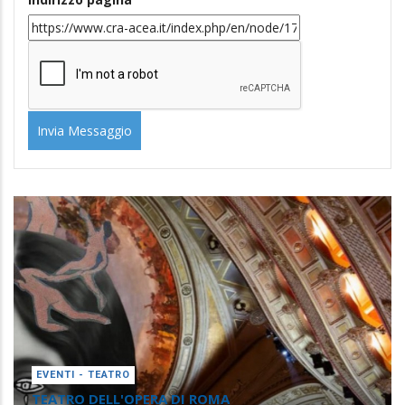
EVENTI - TEATRO
TEATRO DELL'OPERA DI ROMA