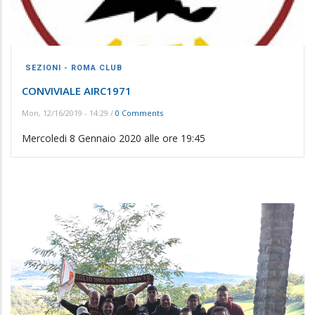
SEZIONI - ROMA CLUB
CONVIVIALE AIRC1971
Mon, 12/16/2019 - 14:29
/
0 Comments
Mercoledi 8 Gennaio 2020 alle ore 19:45