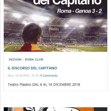
SEZIONI - ROMA CLUB
IL DISCORSO DEL CAPITANO
Mon, 12/10/2018 - 12:15
/
0 Comments
Teatro Flaiano DAL 6 AL 16 DICEMBRE 2018