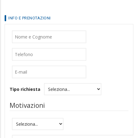
Cognome
Telefono
E-
mail
Tipo richiesta
Motivazioni
Motivazioni
Messaggio