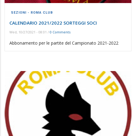
SEZIONI - ROMA CLUB
CALENDARIO 2021/2022 SORTEGGI SOCI
Wed, 10/27/2021 - 08:01
/
0 Comments
Abbonamento per le partite del Campionato 2021-2022