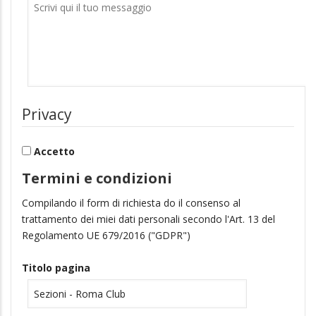
Privacy
Accetto
Termini e condizioni
Compilando il form di richiesta do il consenso al
trattamento dei miei dati personali secondo l'Art. 13 del
Regolamento UE 679/2016 ("GDPR")
Titolo pagina
indirizzo pagina