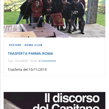
SEZIONI - ROMA CLUB
TRASFERTA PARMA-ROMA
Tue, 11/12/2019 - 10:40
/
0 Comments
Trasferta del 10/11/2019