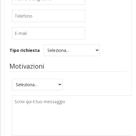
Cognome
Telefono
E-
mail
Tipo richiesta
Motivazioni
Motivazioni
Messaggio