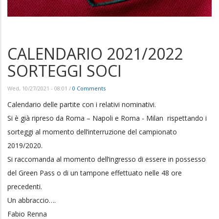
CALENDARIO 2021/2022
SORTEGGI SOCI
Wed, 10/27/2021 - 08:01
/
0 Comments
Calendario delle partite con i relativi nominativi.
Si è già ripreso da Roma – Napoli e Roma - Milan rispettando i
sorteggi al momento dell’interruzione del campionato
2019/2020.
Si raccomanda al momento dell’ingresso di essere in possesso
del Green Pass o di un tampone effettuato nelle 48 ore
precedenti.
Un abbraccio….
Fabio Renna