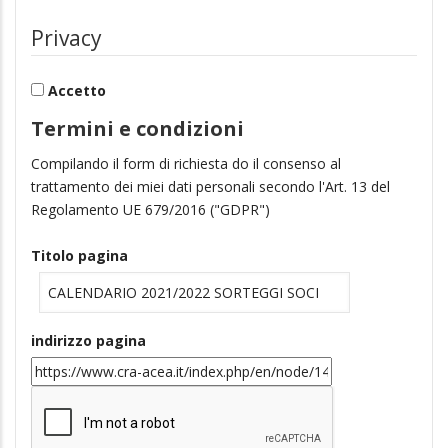
Privacy
Accetto
Termini e condizioni
Compilando il form di richiesta do il consenso al
trattamento dei miei dati personali secondo l'Art. 13 del
Regolamento UE 679/2016 ("GDPR")
Titolo pagina
indirizzo pagina