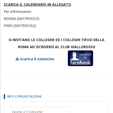
SCARICA IL CALENDARIO IN ALLEGATO
Per informazioni:
RENNA (0657993323)
PIRRI (0657993162)
SI INVITANO LE COLLEGHE ED I COLLEGHI TIFOSI DELLA
ROMA AD ISCRIVERSI AL CLUB GIALLOROSSO
Scarica il volantino
INFO E PRENOTAZIONI
Nome