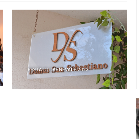
FESTA CRA 24 GIUGNO 2017