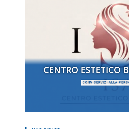
CENTRO ESTETICO B
CONV SERVIZI ALLA PER