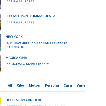
CAPITALI EUROPEE
SPECIALE PONTE IMMACOLATA
CAPITALI EUROPEE
NEW YORK
7/13 NOVEMBRE, CON ACCOMPAGNATORE
DALL'ITALIA
MAGICA CINA
DA MARZO A DICEMBRE 2027
All
Cibo
Motori
Persona
Casa
Varie
OCCHIALI IN CANTIERE