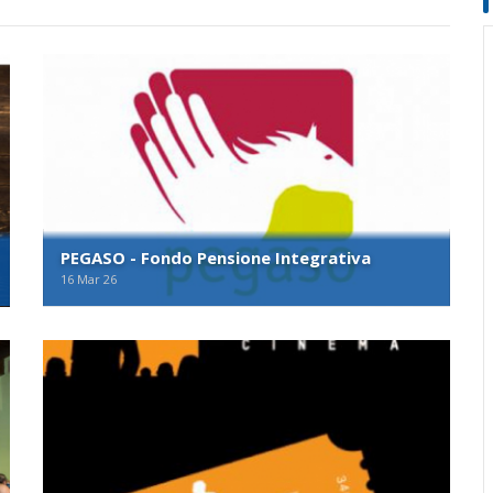
PEGASO - Fondo Pensione Integrativa
16 Mar 26