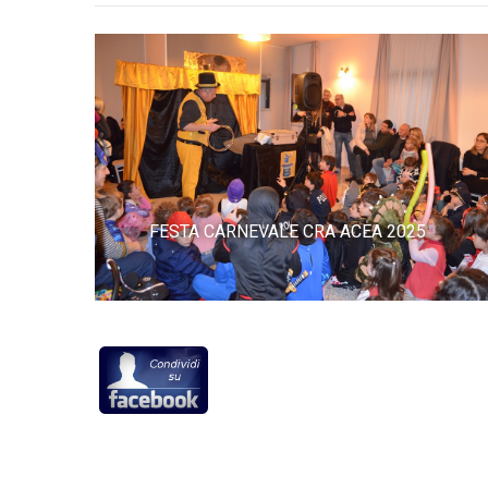
FESTA DI CARNEVALE 2023