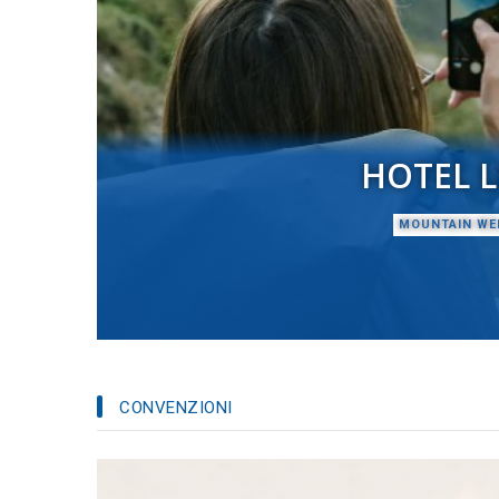
HOTEL L
MOUNTAIN WE
CONVENZIONI