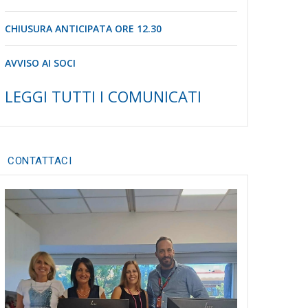
CHIUSURA ANTICIPATA ORE 12.30
AVVISO AI SOCI
LEGGI TUTTI I COMUNICATI
CONTATTACI