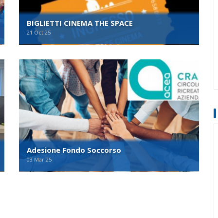
BIGLIETTI CINEMA THE SPACE
21 Oct 25
Adesione Fondo Soccorso
03 Mar 25