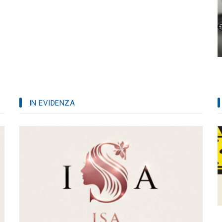
IN EVIDENZA