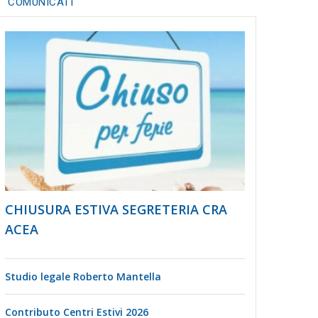
COMUNICATI
CHIUSURA ESTIVA SEGRETERIA CRA
ACEA
Studio legale Roberto Mantella
Contributo Centri Estivi 2026