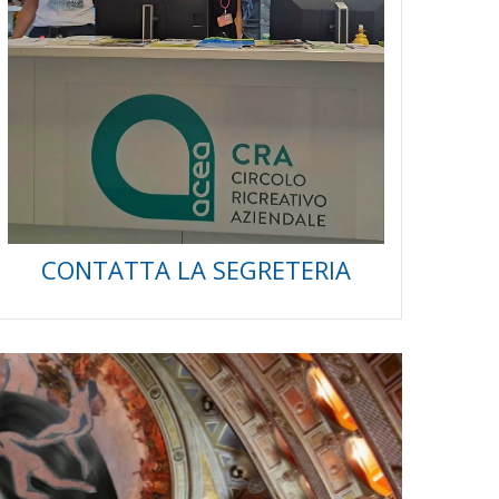
FESTA CARNEVALE CRA ACEA 2025
CONTATTA LA SEGRETERIA