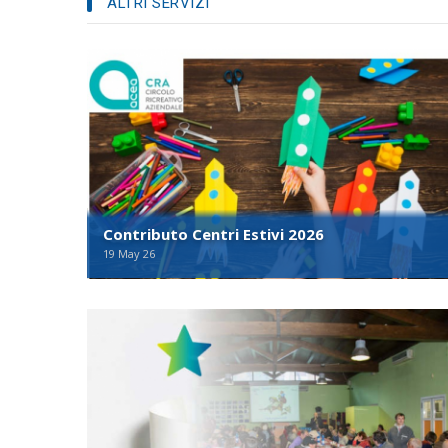
ALTRI SERVIZI
Contributo Centri Estivi 2026
19 May 26