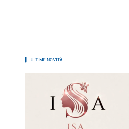
ULTIME NOVITÀ