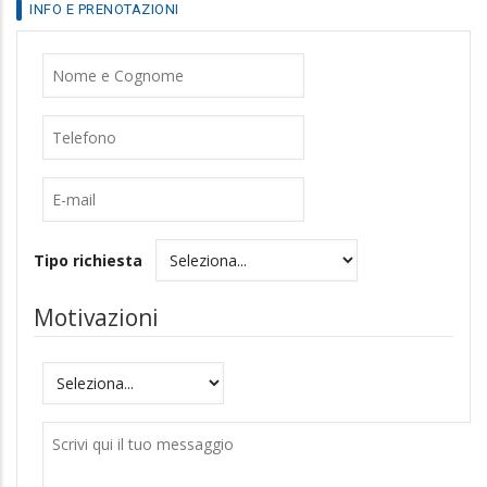
Nome
Cognome
Telefono
E-
mail
Tipo richiesta
Motivazioni
Motivazioni
Messaggio