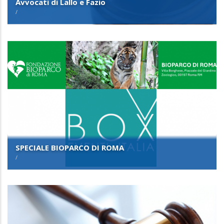
/
SPECIALE BIOPARCO DI ROMA
/