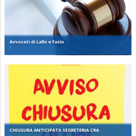
Avvocati di Lallo e Fazio
/
CHIUSURA ANTICIPATA SEGRETERIA CRA
/