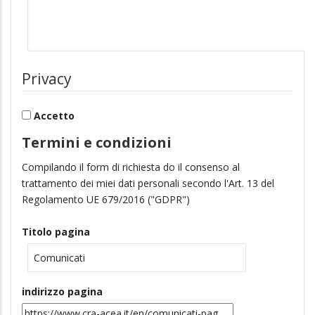
Privacy
Accetto
Termini e condizioni
Compilando il form di richiesta do il consenso al
trattamento dei miei dati personali secondo l'Art. 13 del
Regolamento UE 679/2016 ("GDPR")
Titolo pagina
indirizzo pagina