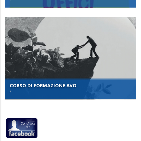
CORSO DI FORMAZIONE AVO
/
INFO E PRENOTAZIONI