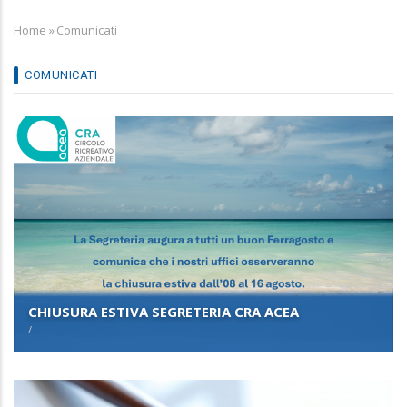
Home
»
Comunicati
Breadcrumb
COMUNICATI
CHIUSURA ESTIVA SEGRETERIA CRA ACEA
/