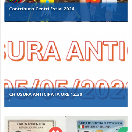
Contributo Centri Estivi 2026
/
CHIUSURA ANTICIPATA ORE 12.30
/