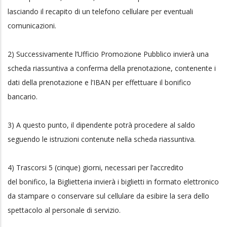
lasciando il recapito di un telefono cellulare per eventuali
comunicazioni.
2) Successivamente l’Ufficio Promozione Pubblico invierà una
scheda riassuntiva a conferma della prenotazione, contenente i
dati della prenotazione e l’IBAN per effettuare il bonifico
bancario.
3) A questo punto, il dipendente potrà procedere al saldo
seguendo le istruzioni contenute nella scheda riassuntiva.
4) Trascorsi 5 (cinque) giorni, necessari per l’accredito
del bonifico, la Biglietteria invierà i biglietti in formato elettronico
da stampare o conservare sul cellulare da esibire la sera dello
spettacolo al personale di servizio.