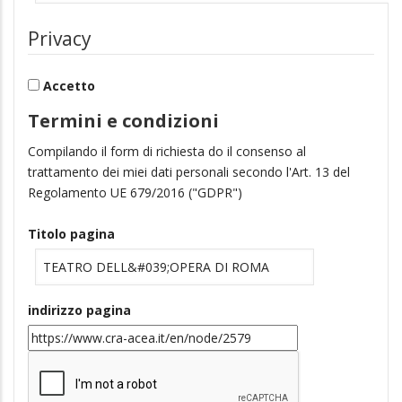
Privacy
Accetto
Termini e condizioni
Compilando il form di richiesta do il consenso al
trattamento dei miei dati personali secondo l'Art. 13 del
Regolamento UE 679/2016 ("GDPR")
Titolo pagina
indirizzo pagina