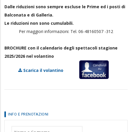
Dalle riduzioni sono sempre escluse le Prime ed i posti di
Balconata e di Galleria.
Le riduzioni non sono cumulabili.
Per maggiori informazioni: Tel. 06-48160507 -312
BROCHURE con il calendario degli spettacoli stagione
2025/2026 nel volantino
Scarica il volantino
INFO E PRENOTAZIONI
Nome