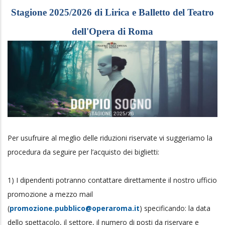
Stagione 2025/2026 di Lirica e Balletto del Teatro
dell'Opera di Roma
Per usufruire al meglio delle riduzioni riservate vi suggeriamo la
procedura da seguire per l’acquisto dei biglietti:
1) I dipendenti potranno contattare direttamente il nostro ufficio
promozione a mezzo mail
(
promozione.pubblico@operaroma.it
) specificando: la data
dello spettacolo, il settore, il numero di posti da riservare e