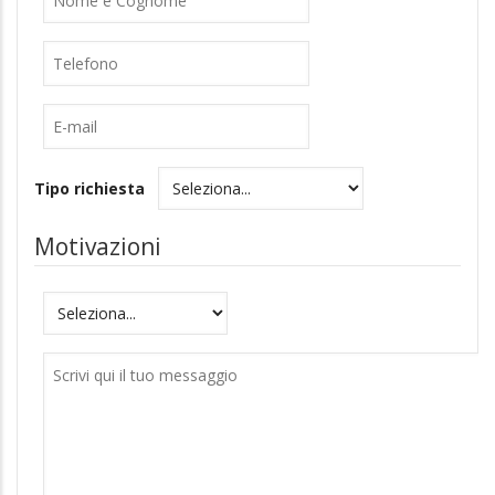
Cognome
Telefono
E-
mail
Tipo richiesta
Motivazioni
Motivazioni
Messaggio