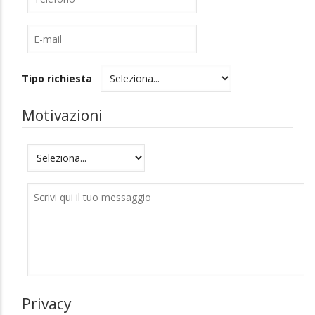
E-
mail
Tipo richiesta
Motivazioni
Motivazioni
Messaggio
Privacy