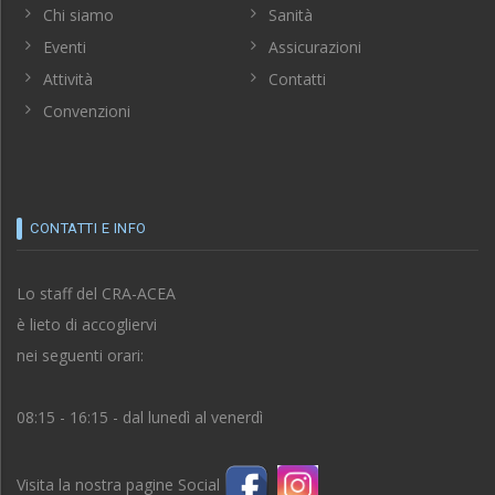
Chi siamo
Sanità
Eventi
Assicurazioni
Attività
Contatti
Convenzioni
CONTATTI E INFO
Lo staff del CRA-ACEA
è lieto di accogliervi
nei seguenti orari:
08:15 - 16:15 - dal lunedì al venerdì
Visita la nostra pagine Social