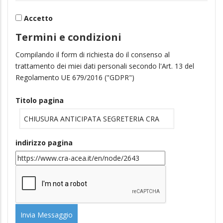
Accetto
Termini e condizioni
Compilando il form di richiesta do il consenso al
trattamento dei miei dati personali secondo l'Art. 13 del
Regolamento UE 679/2016 ("GDPR")
Titolo pagina
indirizzo pagina