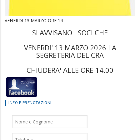
VENERDI 13 MARZO ORE 14
SI AVVISANO I SOCI CHE
VENERDI' 13 MARZO 2026 LA
SEGRETERIA DEL CRA
CHIUDERA' ALLE ORE 14.00
INFO E PRENOTAZIONI
Nome
Cognome
Telefono