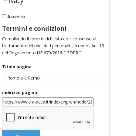
Privacy
Accetto
Termini e condizioni
Compilando il form di richiesta do il consenso al
trattamento dei miei dati personali secondo l'Art. 13
del Regolamento UE 679/2016 ("GDPR")
Titolo pagina
indirizzo pagina