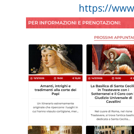
https://www