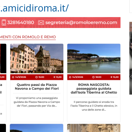
.amicidiroma.it/