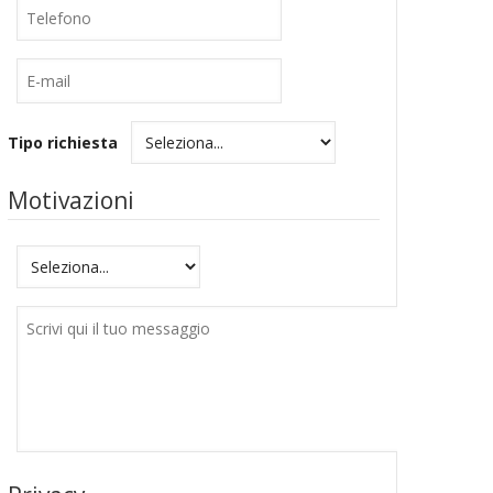
Telefono
E-
mail
Tipo richiesta
Motivazioni
Motivazioni
Messaggio