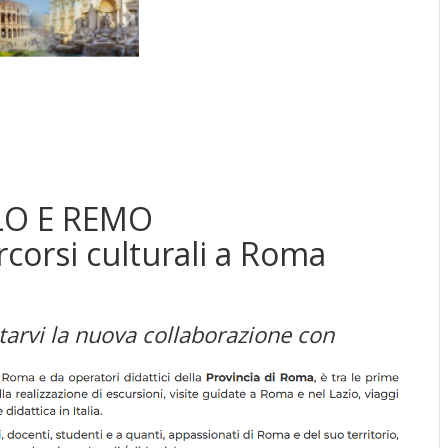
O E REMO
rcorsi culturali a Roma
ntarvi la nuova collaborazione con