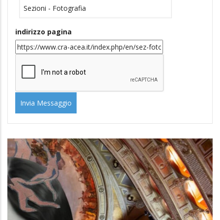
indirizzo pagina