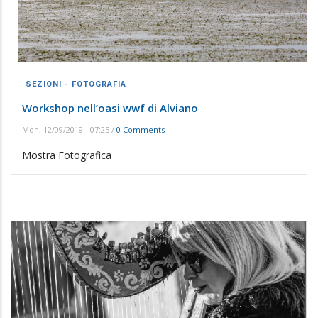
SEZIONI - FOTOGRAFIA
Workshop nell’oasi wwf di Alviano
Mon, 12/09/2019 - 07:25
/
0 Comments
Mostra Fotografica