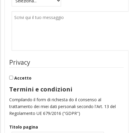
Messaggio
Privacy
Accetto
Termini e condizioni
Compilando il form di richiesta do il consenso al
trattamento dei miei dati personali secondo l'Art. 13 del
Regolamento UE 679/2016 ("GDPR")
Titolo pagina