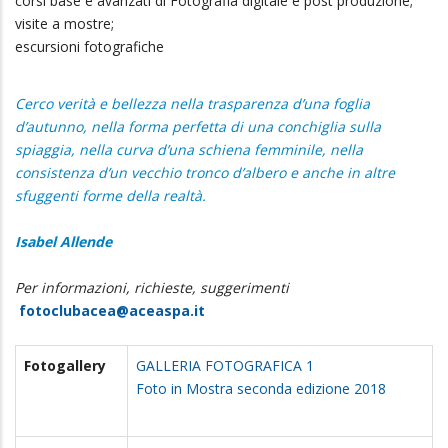
visite a mostre;
escursioni fotografiche
Cerco verità e bellezza nella trasparenza d’una foglia
d’autunno, nella forma perfetta di una conchiglia sulla
spiaggia, nella curva d’una schiena femminile, nella
consistenza d’un vecchio tronco d’albero e anche in altre
sfuggenti forme della realtà.
Isabel Allende
Per informazioni, richieste, suggerimenti
fotoclubacea@aceaspa.it
Fotogallery
GALLERIA FOTOGRAFICA 1
Foto in Mostra seconda edizione 2018