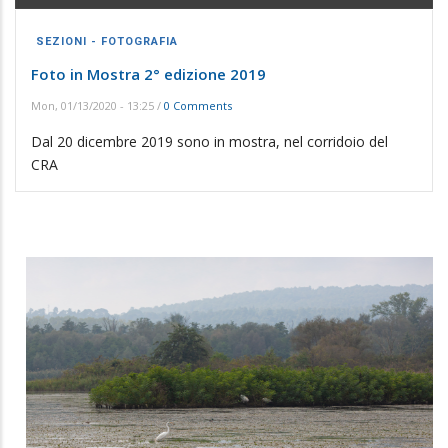
SEZIONI - FOTOGRAFIA
Foto in Mostra 2° edizione 2019
Mon, 01/13/2020 - 13:25
/
0 Comments
Dal 20 dicembre 2019 sono in mostra, nel corridoio del
CRA