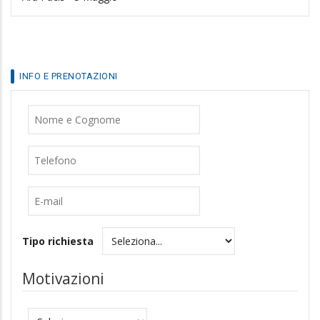
INFO E PRENOTAZIONI
Nome
Cognome
Telefono
E-
mail
Tipo richiesta
Motivazioni
Motivazioni