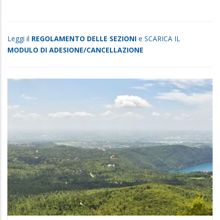
Leggi il
REGOLAMENTO DELLE SEZIONI
e SCARICA IL
MODULO DI ADESIONE/CANCELLAZIONE