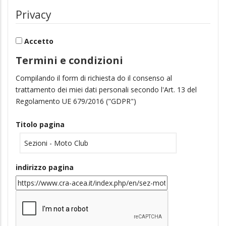
Privacy
Accetto
Termini e condizioni
Compilando il form di richiesta do il consenso al
trattamento dei miei dati personali secondo l'Art. 13 del
Regolamento UE 679/2016 ("GDPR")
Titolo pagina
indirizzo pagina