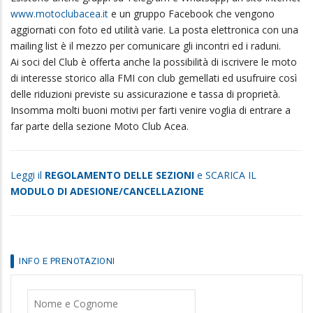
www.motoclubacea.it
e un gruppo Facebook che vengono
aggiornati con foto ed utilità varie. La posta elettronica con una
mailing list è il mezzo per comunicare gli incontri ed i raduni.
Ai soci del Club è offerta anche la possibilità di iscrivere le moto
di interesse storico alla FMI con club gemellati ed usufruire così
delle riduzioni previste su assicurazione e tassa di proprietà.
Insomma molti buoni motivi per farti venire voglia di entrare a
far parte della sezione Moto Club Acea.
Leggi il
REGOLAMENTO DELLE SEZIONI
e SCARICA IL
MODULO DI ADESIONE/CANCELLAZIONE
INFO E PRENOTAZIONI
Nome