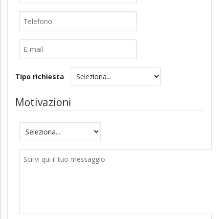
Cognome
Telefono
E-
mail
Tipo richiesta
Motivazioni
Motivazioni
Messaggio