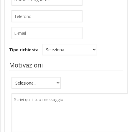
Telefono
E-
mail
Tipo richiesta
Motivazioni
Motivazioni
Messaggio