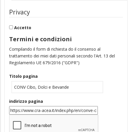
Privacy
Accetto
Termini e condizioni
Compilando il form di richiesta do il consenso al
trattamento dei miei dati personali secondo l'Art. 13 del
Regolamento UE 679/2016 ("GDPR")
Titolo pagina
indirizzo pagina