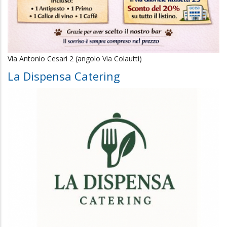
Via Antonio Cesari 2 (angolo Via Colautti)
La Dispensa Catering