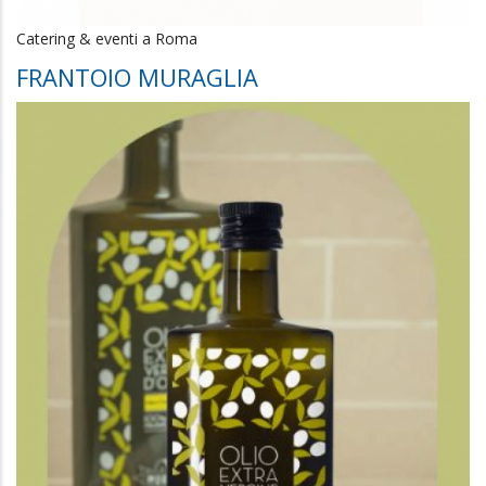
Catering & eventi a Roma
FRANTOIO MURAGLIA