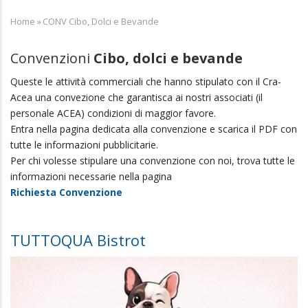
Home
»
CONV Cibo, Dolci e Bevande
Breadcrumb
Convenzioni
Cibo, dolci e bevande
Queste le attività commerciali che hanno stipulato con il Cra-
Acea una convezione che garantisca ai nostri associati (il
personale ACEA) condizioni di maggior favore.
Entra nella pagina dedicata alla convenzione e scarica il PDF con
tutte le informazioni pubblicitarie.
Per chi volesse stipulare una convenzione con noi, trova tutte le
informazioni necessarie nella pagina
Richiesta Convenzione
TUTTOQUA Bistrot