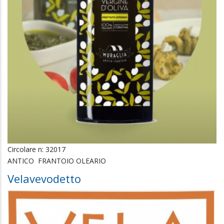
Circolare n: 32017
ANTICO FRANTOIO OLEARIO
Velavevodetto