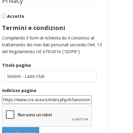
Privacy
Accetto
Termini e condizioni
Compilando il form di richiesta do il consenso al
trattamento dei miei dati personali secondo l'Art. 13
del Regolamento UE 679/2016 ("GDPR")
Titolo pagina
indirizzo pagina