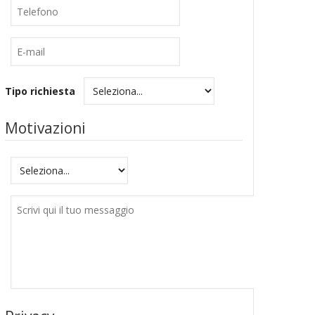
Telefono
E-
mail
Tipo richiesta
Motivazioni
Motivazioni
Messaggio