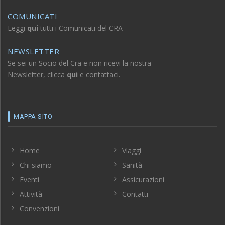
COMUNICATI
Leggi
qui
tutti i Comunicati del CRA
NEWSLETTER
Se sei un Socio del Cra e non ricevi la nostra
Newsletter, clicca
qui
e contattaci.
MAPPA SITO
Home
Viaggi
Chi siamo
Sanità
Eventi
Assicurazioni
Attività
Contatti
Convenzioni