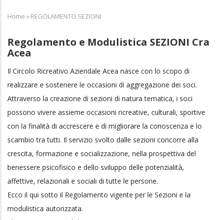
Home
»
REGOLAMENTO SEZIONI
Breadcrumb
Regolamento e Modulistica SEZIONI Cra
Acea
Il Circolo Ricreativo Aziendale Acea nasce con lo scopo di
realizzare e sostenere le occasioni di aggregazione dei soci.
Attraverso la creazione di sezioni di natura tematica, i soci
possono vivere assieme occasioni ricreative, culturali, sportive
con la finalità di accrescere e di migliorare la conoscenza e lo
scambio tra tutti. Il servizio svolto dalle sezioni concorre alla
crescita, formazione e socializzazione, nella prospettiva del
benessere psicofisico e dello sviluppo delle potenzialità,
affettive, relazionali e sociali di tutte le persone.
Ecco il qui sotto il Regolamento vigente per le Sezioni e la
modulistica autorizzata.