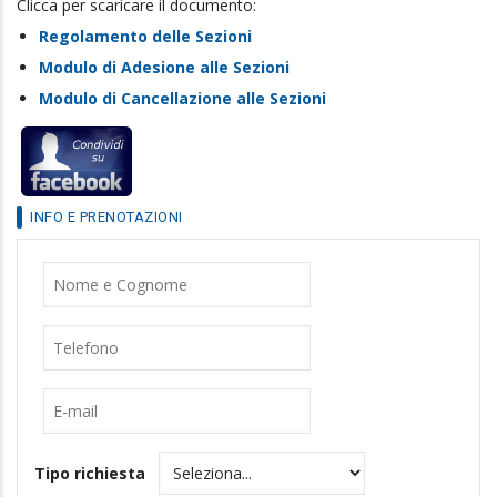
Clicca per scaricare il documento:
Regolamento delle Sezioni
Modulo di Adesione alle Sezioni
Modulo di Cancellazione alle Sezioni
INFO E PRENOTAZIONI
Nome
Cognome
Telefono
E-
mail
Tipo richiesta