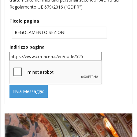
Regolamento UE 679/2016 ("GDPR")
Titolo pagina
indirizzo pagina