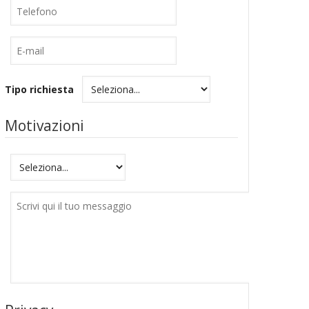
Telefono
E-
mail
Tipo richiesta
Motivazioni
Motivazioni
Messaggio