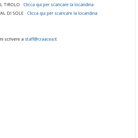
DEL TIROLO
Clicca qui per scaricare la locandina
VAL DI SOLE
Clicca qui per scaricare la locandina
ni scrivere a
staff@craacea.it