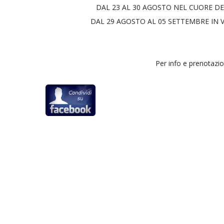
DAL 23 AL 30 AGOSTO NEL CUORE 
DAL 29 AGOSTO AL 05 SETTEMBRE IN 
Per info e prenotazio