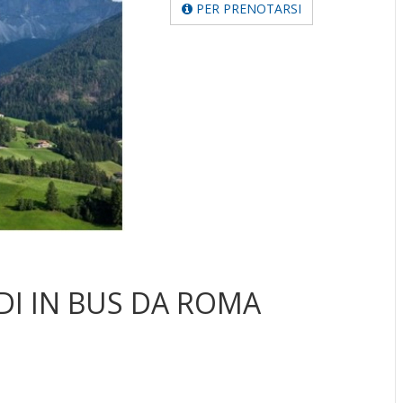
PER PRENOTARSI
DI IN BUS DA ROMA