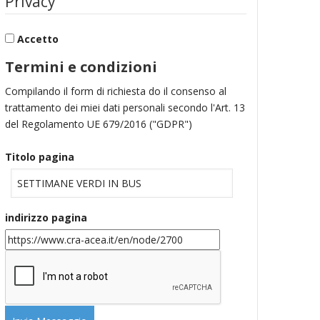
Privacy
Accetto
Termini e condizioni
Compilando il form di richiesta do il consenso al
trattamento dei miei dati personali secondo l'Art. 13
del Regolamento UE 679/2016 ("GDPR")
Titolo pagina
indirizzo pagina