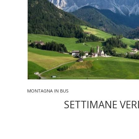
MONTAGNA IN BUS
SETTIMANE VER