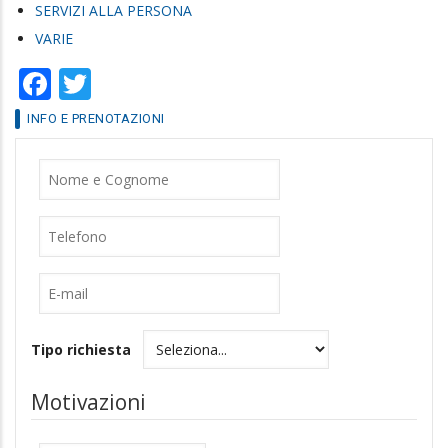
SERVIZI ALLA PERSONA
VARIE
Facebook
Twitter
INFO E PRENOTAZIONI
Nome
Cognome
Telefono
E-
mail
Tipo richiesta
Motivazioni