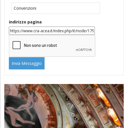
indirizzo pagina