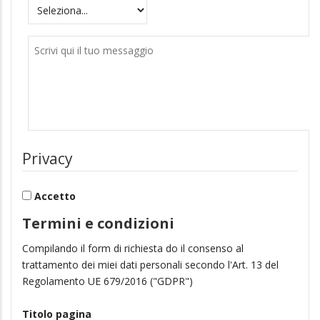
Motivazioni
Messaggio
Privacy
Accetto
Termini e condizioni
Compilando il form di richiesta do il consenso al
trattamento dei miei dati personali secondo l'Art. 13 del
Regolamento UE 679/2016 ("GDPR")
Titolo pagina