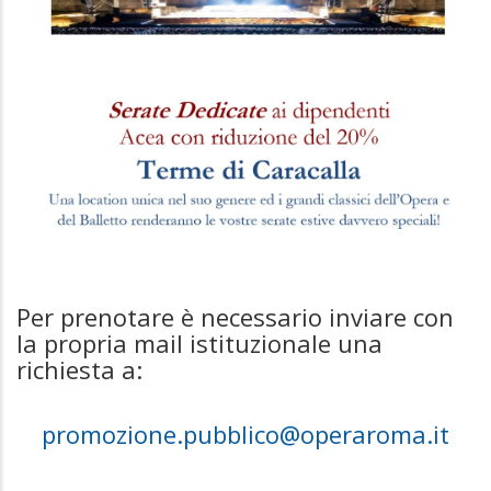
Per prenotare è necessario inviare con
la propria mail istituzionale una
richiesta a:
promozione.pubblico@operaroma.it