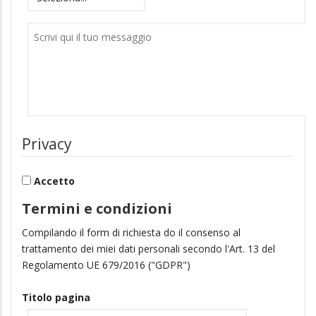
Messaggio
Privacy
Accetto
Termini e condizioni
Compilando il form di richiesta do il consenso al
trattamento dei miei dati personali secondo l'Art. 13 del
Regolamento UE 679/2016 ("GDPR")
Titolo pagina