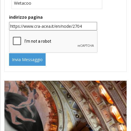
indirizzo pagina