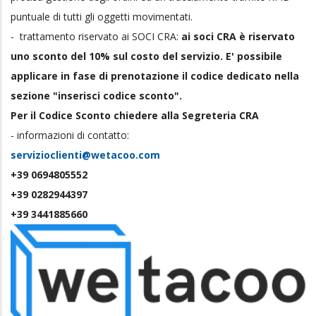
puntuale di tutti gli oggetti movimentati.
- trattamento riservato ai SOCI CRA:
ai soci CRA è riservato
uno sconto del 10% sul costo del servizio. E' possibile
applicare in fase di prenotazione il codice dedicato nella
sezione "inserisci codice sconto".
Per il Codice Sconto chiedere alla Segreteria CRA
- informazioni di contatto:
servizioclienti@wetacoo.com
+39 0694805552
+39 0282944397
+39 3441885660