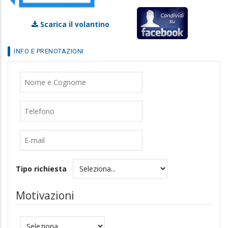
Scarica il volantino
INFO E PRENOTAZIONI
Nome
Cognome
Telefono
E-
mail
Tipo richiesta
Motivazioni
Motivazioni