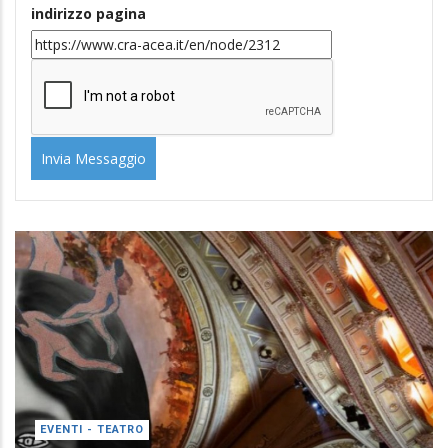
EVENTI - TEATRO
TEATRO DELL'OPERA DI ROMA