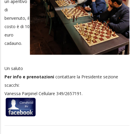
di
benvenuto, il
costo è di 10
euro
cadauno.
Un saluto
Per info e prenotazioni
contattare la Presidente sezione
scacchi:
Vanessa Parpinel Cellulare 349/2657191.