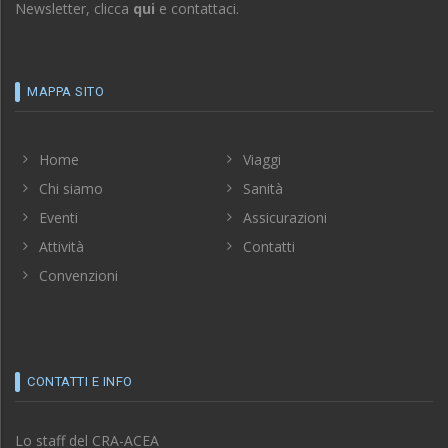
MAPPA SITO
Home
Viaggi
Chi siamo
Sanità
Eventi
Assicurazioni
Attività
Contatti
Convenzioni
CONTATTI E INFO
Lo staff del CRA-ACEA