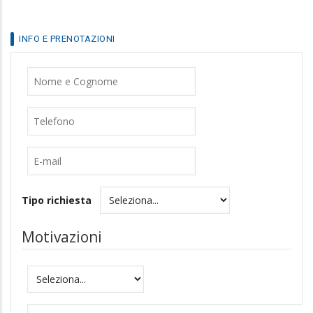
INFO E PRENOTAZIONI
Nome
Cognome
Telefono
E-
mail
Tipo richiesta
Motivazioni
Motivazioni
Messaggio