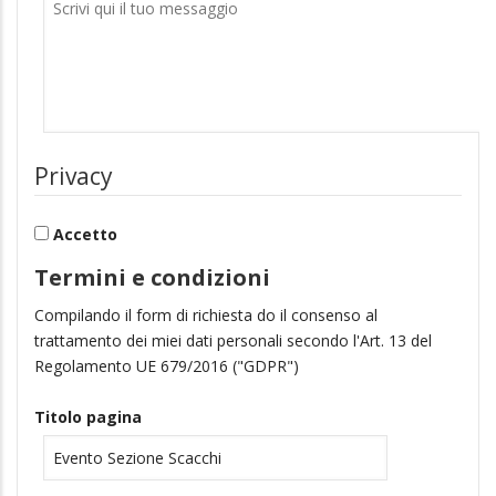
Privacy
Accetto
Termini e condizioni
Compilando il form di richiesta do il consenso al
trattamento dei miei dati personali secondo l'Art. 13 del
Regolamento UE 679/2016 ("GDPR")
Titolo pagina
indirizzo pagina